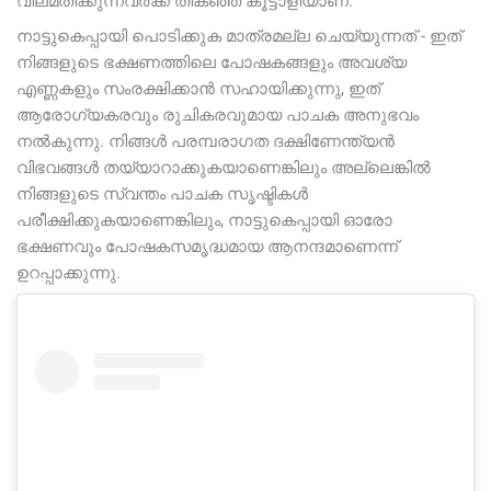
വിലമതിക്കുന്നവർക്ക് തികഞ്ഞ കൂട്ടാളിയാണ്.
നാട്ടുകെപ്പായി പൊടിക്കുക മാത്രമല്ല ചെയ്യുന്നത് - ഇത്
നിങ്ങളുടെ ഭക്ഷണത്തിലെ പോഷകങ്ങളും അവശ്യ
എണ്ണകളും സംരക്ഷിക്കാൻ സഹായിക്കുന്നു, ഇത്
ആരോഗ്യകരവും രുചികരവുമായ പാചക അനുഭവം
നൽകുന്നു. നിങ്ങൾ പരമ്പരാഗത ദക്ഷിണേന്ത്യൻ
വിഭവങ്ങൾ തയ്യാറാക്കുകയാണെങ്കിലും അല്ലെങ്കിൽ
നിങ്ങളുടെ സ്വന്തം പാചക സൃഷ്ടികൾ
പരീക്ഷിക്കുകയാണെങ്കിലും, നാട്ടുകെപ്പായി ഓരോ
ഭക്ഷണവും പോഷകസമൃദ്ധമായ ആനന്ദമാണെന്ന്
ഉറപ്പാക്കുന്നു.