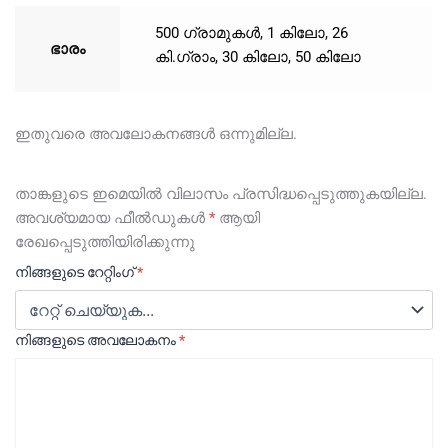
500 ഗ്രാമുകൾ
,
1 കിലോ
,
26
ഭാരം
കി.ഗ്രാം
,
30 കിലോ
,
50 കിലോ
ഇതുവരെ അവലോകനങ്ങൾ ഒന്നുമില്ല.
താങ്കളുടെ ഇമെയില്‍ വിലാസം പ്രസിദ്ധപ്പെടുത്തുകയില്ല.
അവശ്യമായ ഫീല്‍ഡുകള്‍
*
ആയി
രേഖപ്പെടുത്തിയിരിക്കുന്നു
നിങ്ങളുടെ റേറ്റിംഗ്
*
നിങ്ങളുടെ അവലോകനം
*