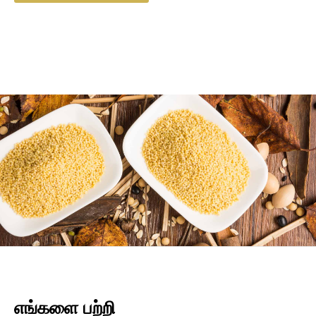
எங்களை பற்றி