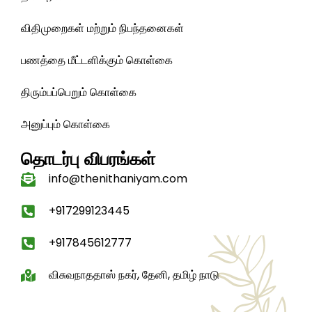
விதிமுறைகள் மற்றும் நிபந்தனைகள்
பணத்தை மீட்டளிக்கும் கொள்கை
திரும்பப்பெறும் கொள்கை
அனுப்பும் கொள்கை
தொடர்பு விபரங்கள்
info@thenithaniyam.com
+917299123445
+917845612777
விசுவநாததாஸ் நகர், தேனி, தமிழ் நாடு