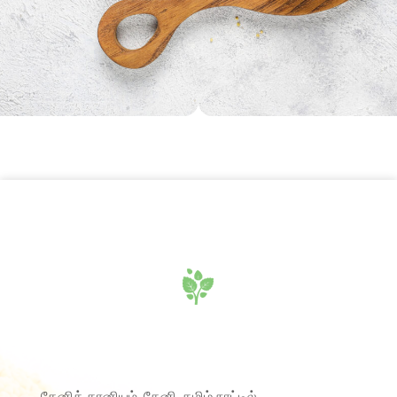
தேனித் தானியம், தேனி, தமிழ் நாட்டில்