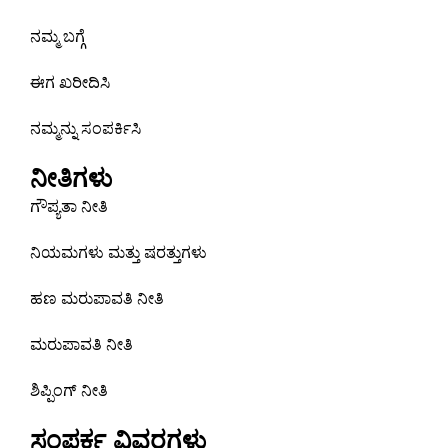
ನಮ್ಮ ಬಗ್ಗೆ
ಈಗ ಖರೀದಿಸಿ
ನಮ್ಮನ್ನು ಸಂಪರ್ಕಿಸಿ
ನೀತಿಗಳು
ಗೌಪ್ಯತಾ ನೀತಿ
ನಿಯಮಗಳು ಮತ್ತು ಷರತ್ತುಗಳು
ಹಣ ಮರುಪಾವತಿ ನೀತಿ
ಮರುಪಾವತಿ ನೀತಿ
ಶಿಪ್ಪಿಂಗ್ ನೀತಿ
ಸಂಪರ್ಕ ವಿವರಗಳು